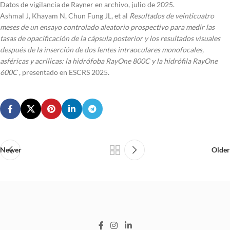
Datos de vigilancia de Rayner en archivo, julio de 2025.
Ashmal J, Khayam N, Chun Fung JL, et al
Resultados de veinticuatro
meses de un ensayo controlado aleatorio prospectivo para medir las
tasas de opacificación de la cápsula posterior y los resultados visuales
después de la inserción de dos lentes intraoculares monofocales,
asféricas y acrílicas: la hidrófoba RayOne 800C y la hidrófila RayOne
600C
, presentado en ESCRS 2025.
Newer
Older