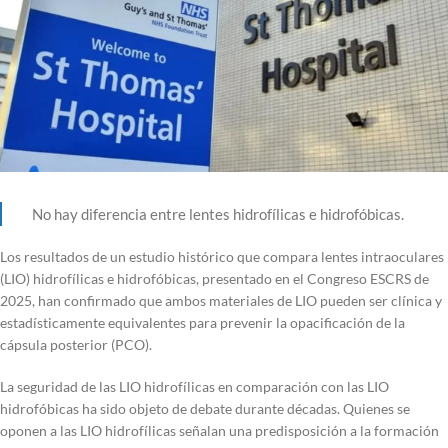
No hay diferencia entre lentes hidrofílicas e hidrofóbicas.
Los resultados de un estudio histórico que compara lentes intraoculares
(LIO) hidrofílicas e hidrofóbicas, presentado en el Congreso ESCRS de
2025, han confirmado que ambos materiales de LIO pueden ser clínica y
estadísticamente equivalentes para prevenir la opacificación de la
cápsula posterior (PCO).
La seguridad de las LIO hidrofílicas en comparación con las LIO
hidrofóbicas ha sido objeto de debate durante décadas. Quienes se
oponen a las LIO hidrofílicas señalan una predisposición a la formación