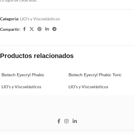
Categoría:
LIO’s y Viscoelásticos
Compartir:
Productos relacionados
Biotech Eyecryl Phakic
Biotech Eyecryl Phakic Toric
LIO’s y Viscoelásticos
LIO’s y Viscoelásticos