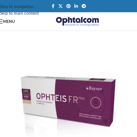
Skip to navigation
Skip to main content
MENU