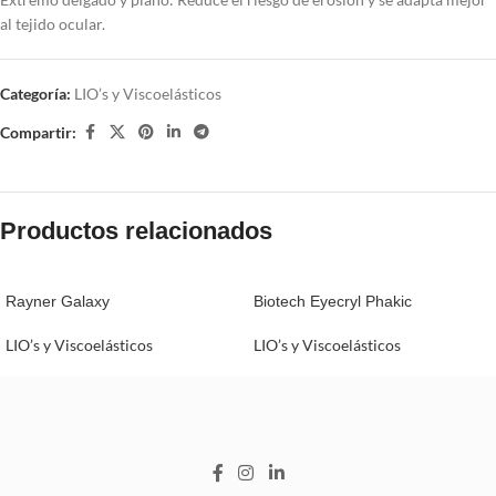
al tejido ocular.
Categoría:
LIO’s y Viscoelásticos
Compartir:
Productos relacionados
Rayner Galaxy
Biotech Eyecryl Phakic
LIO’s y Viscoelásticos
LIO’s y Viscoelásticos