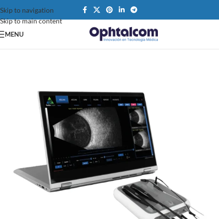
Skip to navigation
Skip to main content
MENU