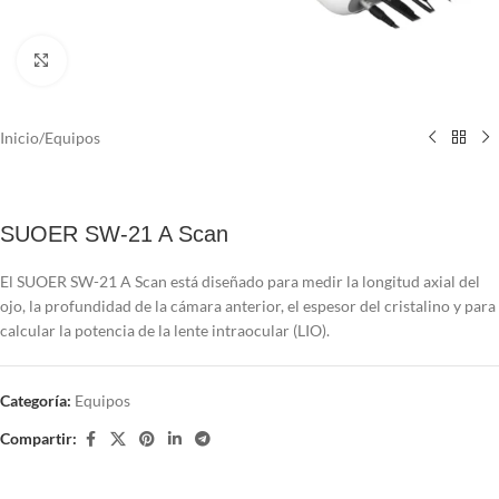
Click to enlarge
Inicio
/
Equipos
SUOER SW-21 A Scan
El SUOER SW-21 A Scan está diseñado para medir la longitud axial del
ojo, la profundidad de la cámara anterior, el espesor del cristalino y para
calcular la potencia de la lente intraocular (LIO).
Categoría:
Equipos
Compartir: